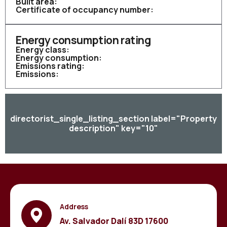
Built area:
Certificate of occupancy number:
Energy consumption rating
Energy class:
Energy consumption:
Emissions rating:
Emissions:
directorist_single_listing_section label="Property
description" key="10"
Address
Av. Salvador Dalí 83D 17600