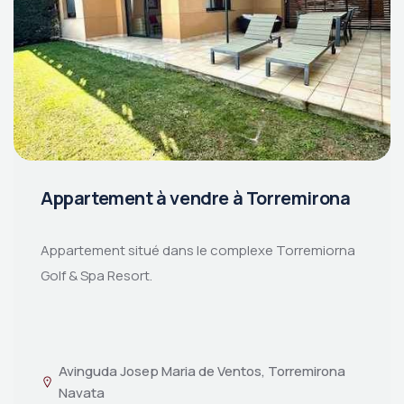
Appartement à vendre à Torremirona
Appartement situé dans le complexe Torremiorna
Golf & Spa Resort.
Avinguda Josep Maria de Ventos, Torremirona
Navata