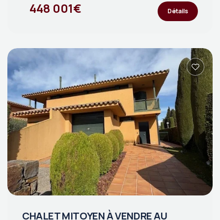
448 001€
Détails
CHALET MITOYEN À VENDRE AU