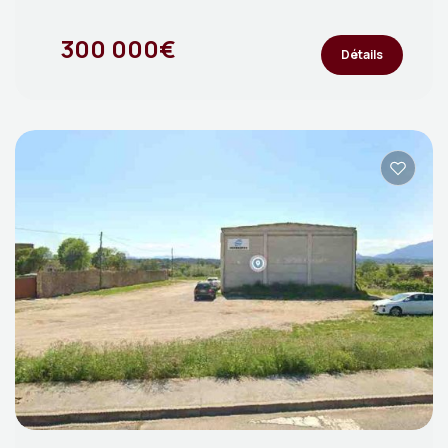
300 000€
Détails