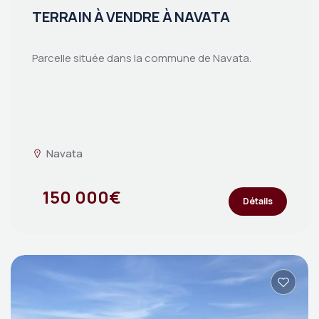
TERRAIN À VENDRE À NAVATA
Parcelle située dans la commune de Navata.
Navata
150 000€
Détails