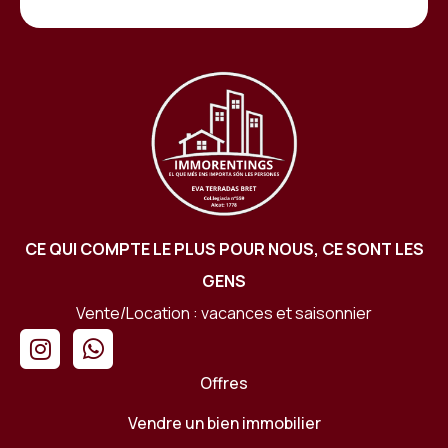
CE QUI COMPTE LE PLUS POUR NOUS, CE SONT LES
GENS
Vente/Location : vacances et saisonnier
Offres
Vendre un bien immobilier