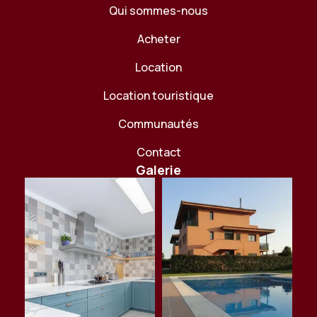
Qui sommes-nous
Acheter
Location
Location touristique
Communautés
Contact
Galerie