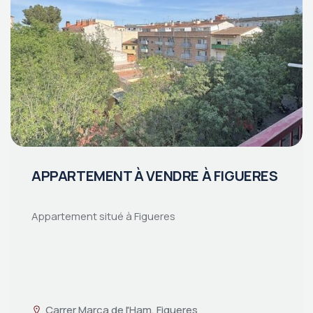
APPARTEMENT À VENDRE À FIGUERES
Appartement situé à Figueres
Carrer Marca de l'Ham, Figueres