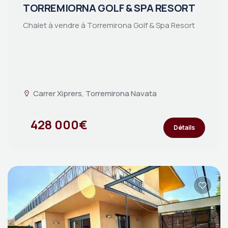
TORREMIORNA GOLF & SPA RESORT
Chalet à vendre à Torremirona Golf & Spa Resort
Carrer Xiprers, Torremirona Navata
428 000€
Détails