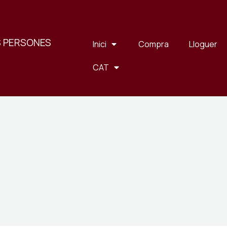
S PERSONES
Inici
Compra
Lloguer
CAT