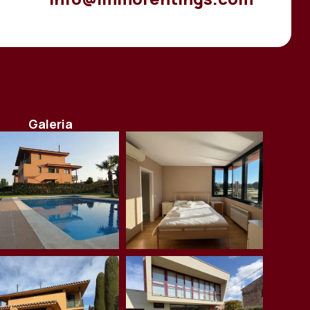
Galeria