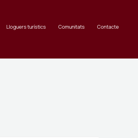
Lloguers turístics
Comunitats
Contacte