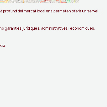
t profund del mercat local ens permeten oferir un servei
b garanties jurídiques, administratives i econòmiques.
cia.