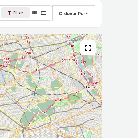
Filter
Ordenar Per