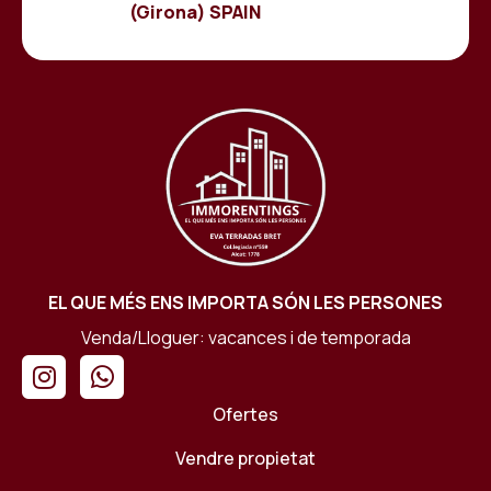
(Girona) SPAIN
EL QUE MÉS ENS IMPORTA SÓN LES PERSONES
Venda/Lloguer: vacances i de temporada
Ofertes
Vendre propietat