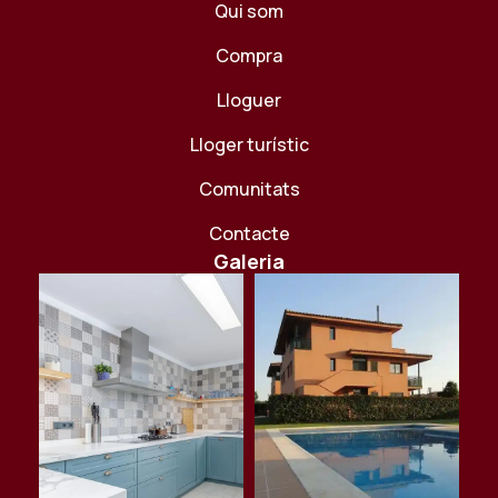
Qui som
Compra
Lloguer
Lloger turístic
Comunitats
Contacte
Galeria