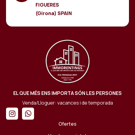
FIGUERES
(Girona) SPAIN
EL QUE MÉS ENS IMPORTA SÓN LES PERSONES
Venda/Lloguer: vacances i de temporada
Ofertes