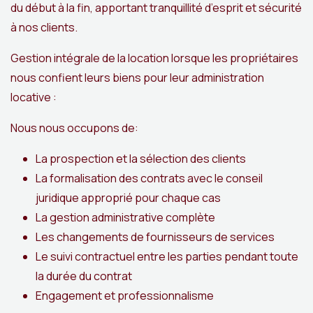
du début à la fin, apportant tranquillité d’esprit et sécurité
à nos clients.
Gestion intégrale de la location lorsque les propriétaires
nous confient leurs biens pour leur administration
locative :
Nous nous occupons de:
La prospection et la sélection des clients
La formalisation des contrats avec le conseil
juridique approprié pour chaque cas
La gestion administrative complète
Les changements de fournisseurs de services
Le suivi contractuel entre les parties pendant toute
la durée du contrat
Engagement et professionnalisme