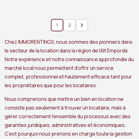
1
2
Chez IMMORENTINGS, nous sommes des pionniers dans
le secteur de la location dans la région de l’Alt Empordà.
Notre expérience et notre connaissance approfondie du
marché local nous permettent d’offrir un service
complet, professionnel et hautement efficace tant pour
les propriétaires que pour les locataires.
Nous comprenons que mettre un bien en location ne
consiste pas seulement à trouver un locataire, mais à
gérer correctement l’ensemble du processus avec des
garanties juridiques, administratives et économiques.
C’est pourquoi nous prenons en charge toute la gestion