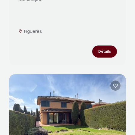
Figueres
Détails