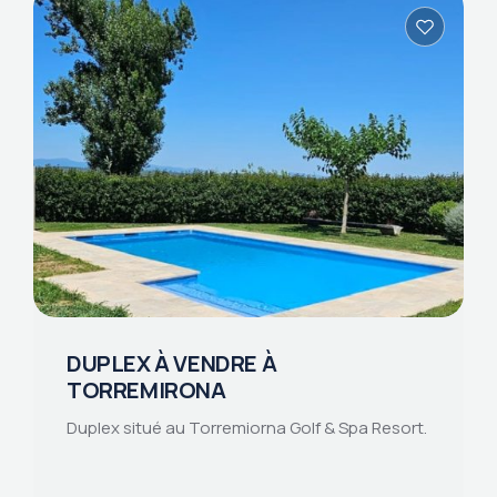
DUPLEX À VENDRE À
TORREMIRONA
Duplex situé au Torremiorna Golf & Spa Resort.