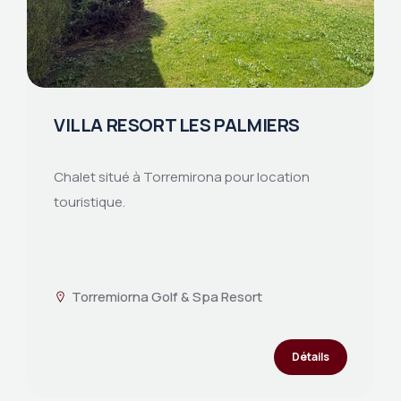
VILLA RESORT LES PALMIERS
Chalet situé à Torremirona pour location
touristique.
Torremiorna Golf & Spa Resort
Détails