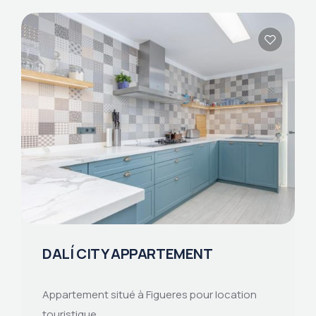
DALÍ CITY APPARTEMENT
Appartement situé à Figueres pour location
touristique.