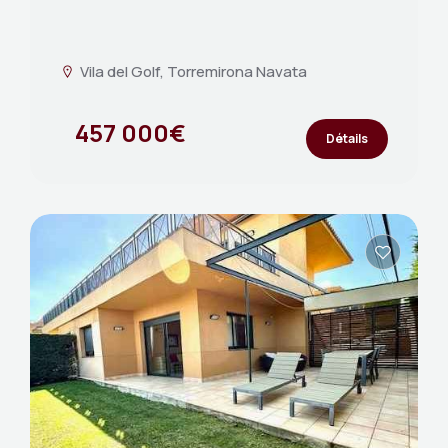
Vila del Golf, Torremirona Navata
457 000€
Détails