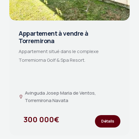
Appartement à vendre à
Torremirona
Appartement situé dans le complexe
Torremiorna Golf & Spa Resort.
Avinguda Josep Maria de Ventos,
Torremirona Navata
300 000€
Détails