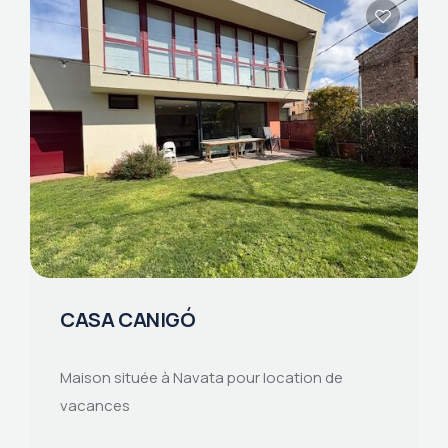
CASA CANIGÓ
Maison située à Navata pour location de
vacances