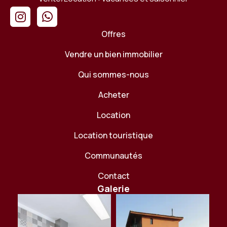
Offres
Vendre un bien immobilier
Qui sommes-nous
Acheter
Location
Location touristique
Communautés
Contact
Galerie