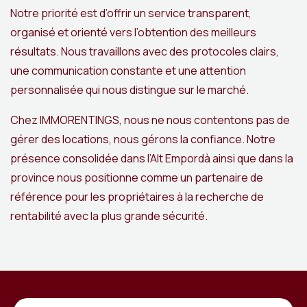
Notre priorité est d’offrir un service transparent,
organisé et orienté vers l’obtention des meilleurs
résultats. Nous travaillons avec des protocoles clairs,
une communication constante et une attention
personnalisée qui nous distingue sur le marché.
Chez IMMORENTINGS, nous ne nous contentons pas de
gérer des locations, nous gérons la confiance. Notre
présence consolidée dans l’Alt Empordà ainsi que dans la
province nous positionne comme un partenaire de
référence pour les propriétaires à la recherche de
rentabilité avec la plus grande sécurité.